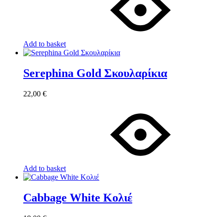
Add to basket
Serephina Gold Σκουλαρίκια
22,00
€
Add to basket
Cabbage White Κολιέ