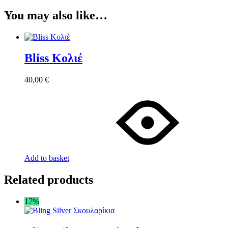
You may also like…
Bliss Κολιέ
40,00
€
Add to basket
Related products
17%