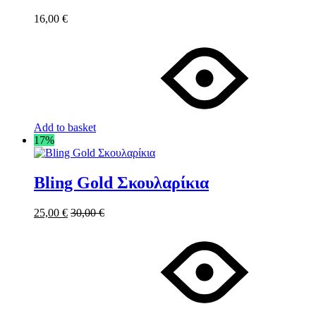
16,00
€
Add to basket
17%
Bling Gold Σκουλαρίκια
25,00
€
30,00
€