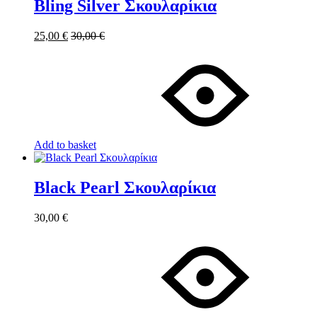
Bling Silver Σκουλαρίκια
25,00
€
30,00
€
Add to basket
Black Pearl Σκουλαρίκια
30,00
€