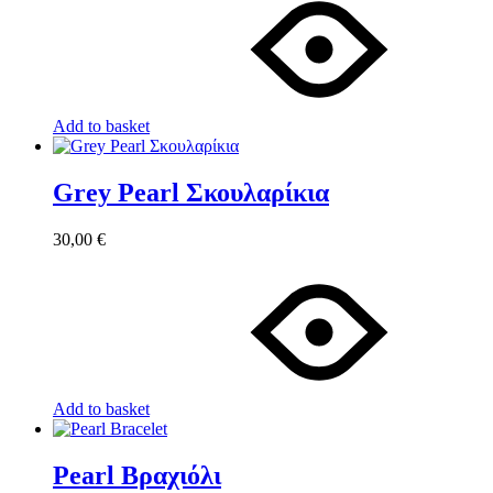
Add to basket
Grey Pearl Σκουλαρίκια
30,00
€
Add to basket
Pearl Βραχιόλι