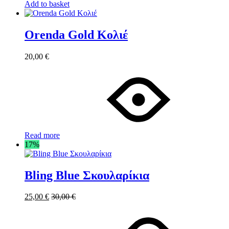
Add to basket
Orenda Gold Κολιέ
20,00
€
Read more
17%
Bling Blue Σκουλαρίκια
25,00
€
30,00
€