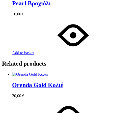
Pearl Βραχιόλι
16,00
€
Add to basket
Related products
Orenda Gold Κολιέ
20,00
€