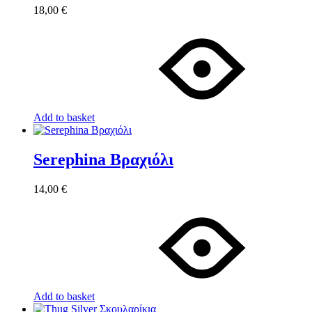
18,00
€
Add to basket
Serephina Βραχιόλι
14,00
€
Add to basket