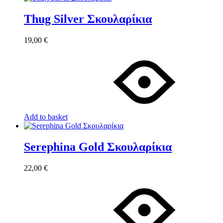
Thug Silver Σκουλαρίκια
19,00
€
Add to basket
Serephina Gold Σκουλαρίκια
22,00
€