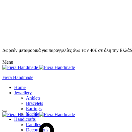
Δωρεάν μεταφορικά για παραγγελίες άνω των 40€ σε όλη την Ελλάδ
Menu
Fiera Handmade
Home
Jewellery
Anklets
Bracelets
Earrings
Necklaces
Handicrafts
Candles
Decorations