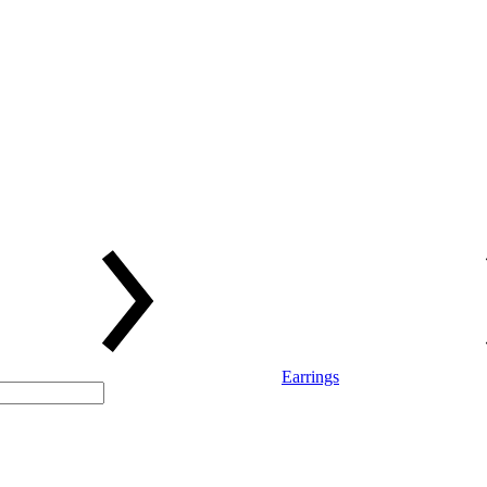
Earrings