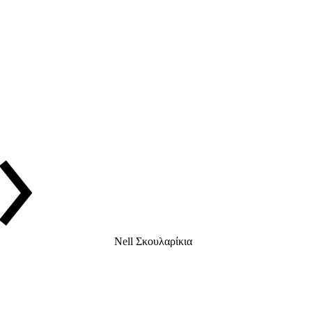
Nell Σκουλαρίκια