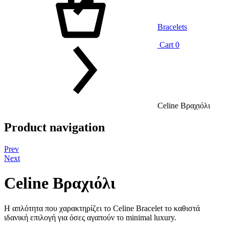
Bracelets
Cart
0
Celine Βραχιόλι
Product navigation
Prev
Next
Celine Βραχιόλι
Η απλότητα που χαρακτηρίζει το Celine Bracelet το καθιστά
ιδανική επιλογή για όσες αγαπούν το minimal luxury.