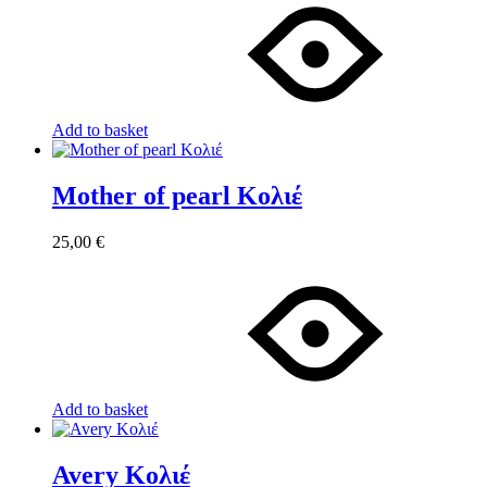
Add to basket
Mother of pearl Κολιέ
25,00
€
Add to basket
Avery Κολιέ