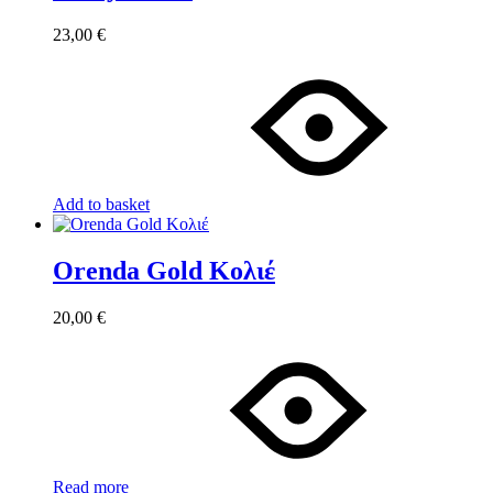
23,00
€
Add to basket
Orenda Gold Κολιέ
20,00
€
Read more