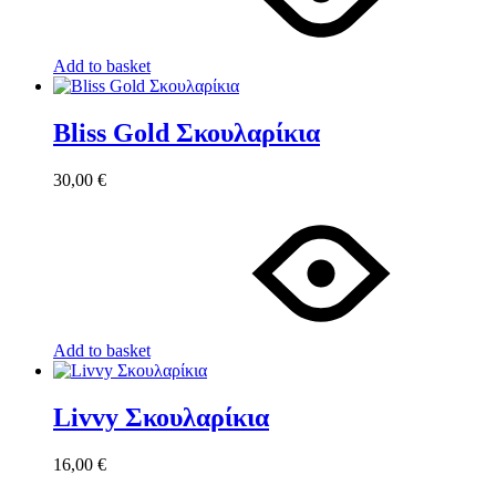
Add to basket
Bliss Gold Σκουλαρίκια
30,00
€
Add to basket
Livvy Σκουλαρίκια
16,00
€