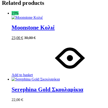
Related products
23%
Moonstone Κολιέ
23,00
€
30,00
€
Add to basket
Serephina Gold Σκουλαρίκια
22,00
€