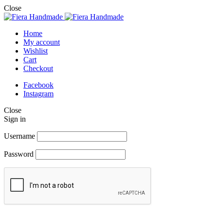
Close
Home
My account
Wishlist
Cart
Checkout
Facebook
Instagram
Close
Sign in
Username
Password