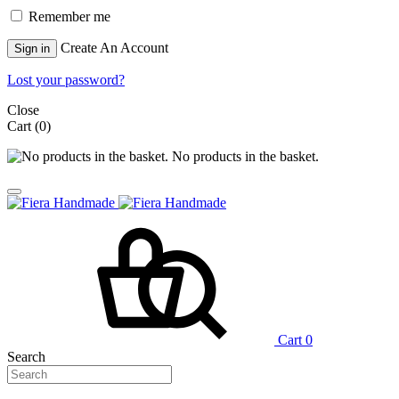
Remember me
Create An Account
Sign in
Lost your password?
Close
Cart
(0)
No products in the basket.
Cart
0
Search