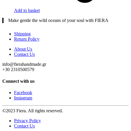
Add to basket
Make gentle the wild oceans of your soul with FIERA
Shipping
Return Policy
About Us
Contact Us
info@fierahandmade.gr
+30 2310500579
Connect with us
Facebook
Instagram
©2023 Fiera. All rights reserved.
Privacy Policy
Contact Us