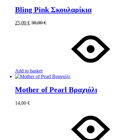
Bling Pink Σκουλαρίκια
25,00
€
30,00
€
Add to basket
Mother of Pearl Βραχιόλι
14,00
€