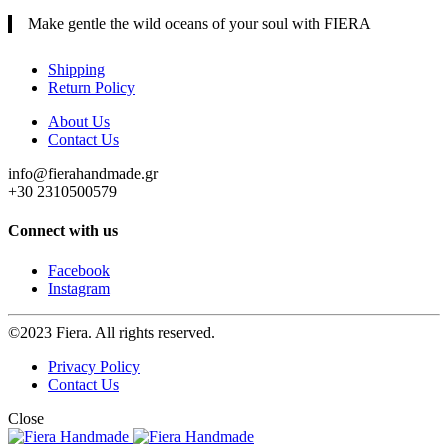
Make gentle the wild oceans of your soul with FIERA
Shipping
Return Policy
About Us
Contact Us
info@fierahandmade.gr
+30 2310500579
Connect with us
Facebook
Instagram
©2023 Fiera. All rights reserved.
Privacy Policy
Contact Us
Close