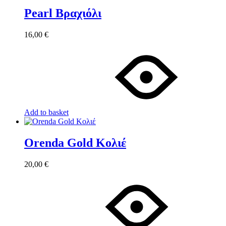
Pearl Βραχιόλι
16,00
€
Add to basket
Orenda Gold Κολιέ
20,00
€