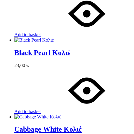
Add to basket
Black Pearl Κολιέ
23,00
€
Add to basket
Cabbage White Κολιέ