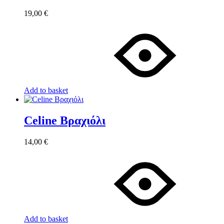
19,00
€
Add to basket
Celine Βραχιόλι
14,00
€
Add to basket