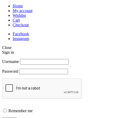
Home
My account
Wishlist
Cart
Checkout
Facebook
Instagram
Close
Sign in
Username
Password
Remember me