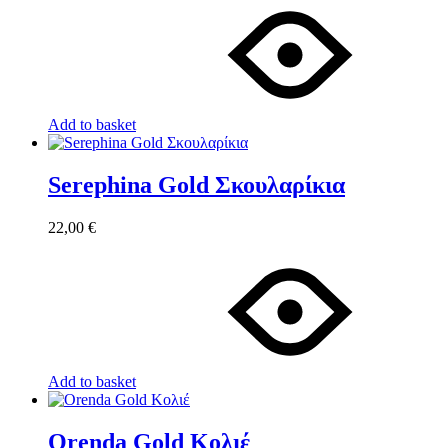
Add to basket
Serephina Gold Σκουλαρίκια
22,00
€
Add to basket
Orenda Gold Κολιέ