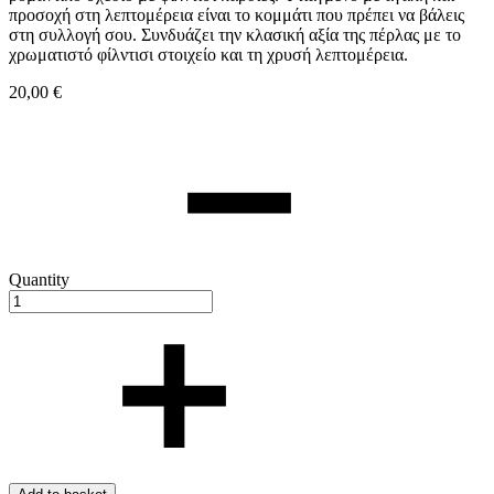
προσοχή στη λεπτομέρεια είναι το κομμάτι που πρέπει να βάλεις
στη συλλογή σου. Συνδυάζει την κλασική αξία της πέρλας με το
χρωματιστό φίλντισι στοιχείο και τη χρυσή λεπτομέρεια.
20,00
€
Quantity