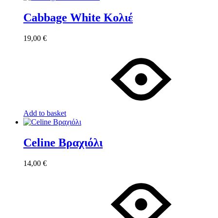
Cabbage White Κολιέ
19,00
€
Add to basket
Celine Βραχιόλι
14,00
€