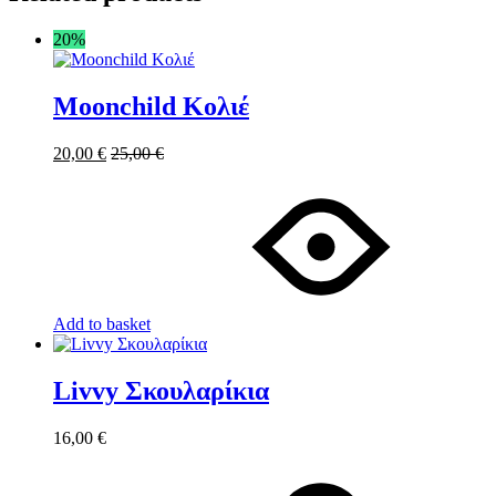
20%
Moonchild Κολιέ
20,00
€
25,00
€
Add to basket
Livvy Σκουλαρίκια
16,00
€