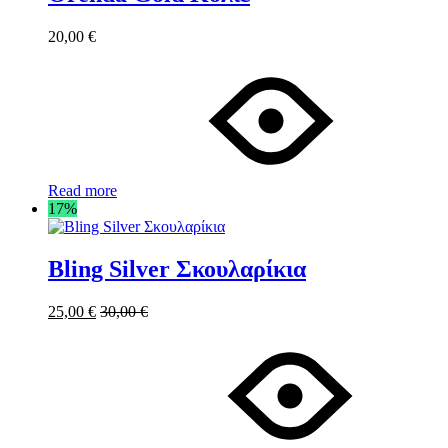
20,00
€
Read more
17%
Bling Silver Σκουλαρίκια
25,00
€
30,00
€