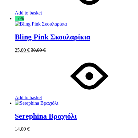
Add to basket
17%
Bling Pink Σκουλαρίκια
25,00
€
30,00
€
Add to basket
Serephina Βραχιόλι
14,00
€