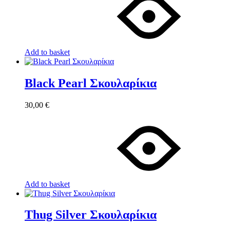
Add to basket
Black Pearl Σκουλαρίκια
30,00
€
Add to basket
Thug Silver Σκουλαρίκια