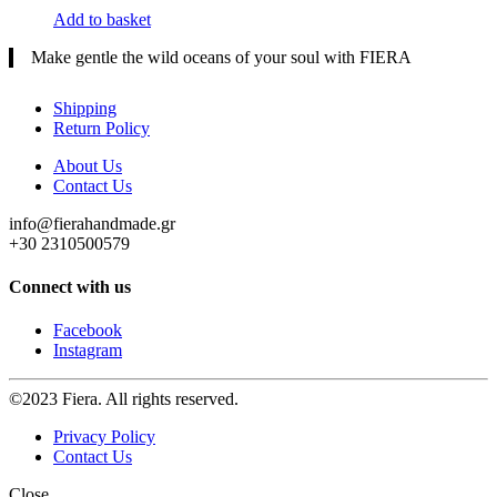
Add to basket
Make gentle the wild oceans of your soul with FIERA
Shipping
Return Policy
About Us
Contact Us
info@fierahandmade.gr
+30 2310500579
Connect with us
Facebook
Instagram
©2023 Fiera. All rights reserved.
Privacy Policy
Contact Us
Close