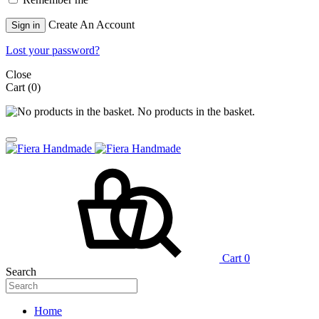
Create An Account
Sign in
Lost your password?
Close
Cart
(0)
No products in the basket.
Cart
0
Search
Home