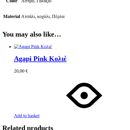
Color
Άσπρο, Γαλάζιο
Material
Ατσάλι, κοχύλι, Πέρλα
You may also like…
Agapi Pink Κολιέ
20,00
€
Add to basket
Related products