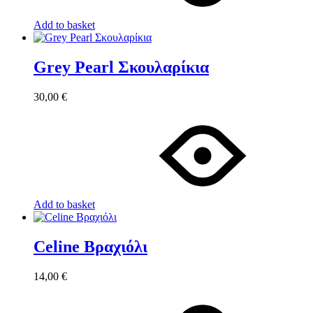
Add to basket
Grey Pearl Σκουλαρίκια
30,00
€
Add to basket
Celine Βραχιόλι
14,00
€