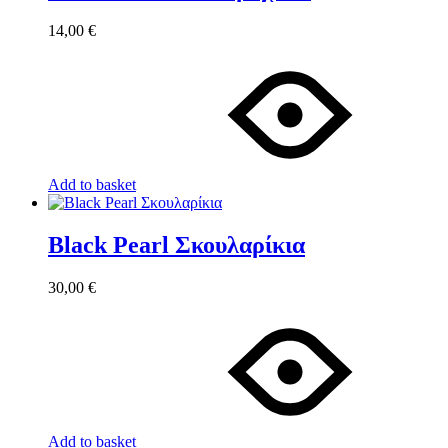
14,00
€
Add to basket
Black Pearl Σκουλαρίκια
30,00
€
Add to basket