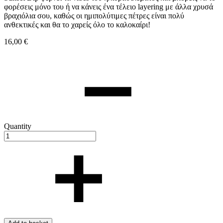
φορέσεις μόνο του ή να κάνεις ένα τέλειο layering με άλλα χρυσά
βραχιόλια σου, καθώς οι ημιπολύτιμες πέτρες είναι πολύ
ανθεκτικές και θα το χαρείς όλο το καλοκαίρι!
16,00
€
Quantity