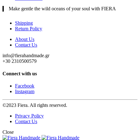
Make gentle the wild oceans of your soul with FIERA
Shipping
Return Policy
About Us
Contact Us
info@fierahandmade.gr
+30 2310500579
Connect with us
Facebook
Instagram
©2023 Fiera. All rights reserved.
Privacy Policy
Contact Us
Close