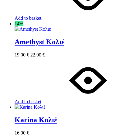
Add to basket
14%
Amethyst Κολιέ
19,00
€
22,00
€
Add to basket
Karina Κολιέ
16,00
€