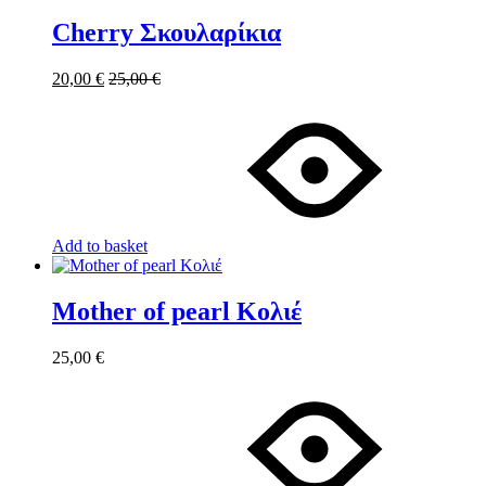
Cherry Σκουλαρίκια
20,00
€
25,00
€
Add to basket
Mother of pearl Κολιέ
25,00
€