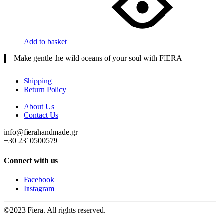
Add to basket
Make gentle the wild oceans of your soul with FIERA
Shipping
Return Policy
About Us
Contact Us
info@fierahandmade.gr
+30 2310500579
Connect with us
Facebook
Instagram
©2023 Fiera. All rights reserved.