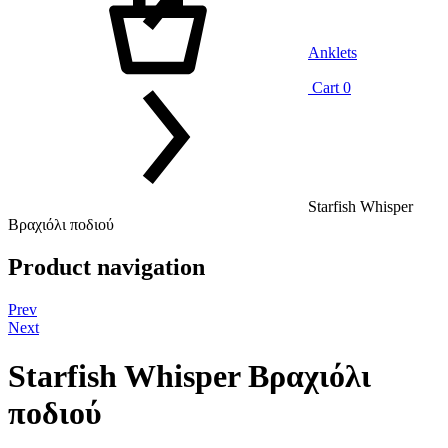
Anklets
Cart
0
Starfish Whisper
Βραχιόλι ποδιού
Product navigation
Prev
Next
Starfish Whisper Βραχιόλι
ποδιού