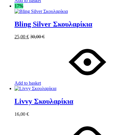
Add to basket
17%
Bling Silver Σκουλαρίκια
25,00
€
30,00
€
Add to basket
Livvy Σκουλαρίκια
16,00
€