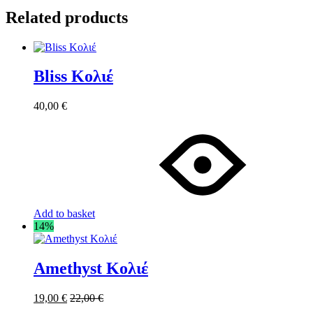
Related products
Bliss Κολιέ
40,00
€
Add to basket
14%
Amethyst Κολιέ
19,00
€
22,00
€