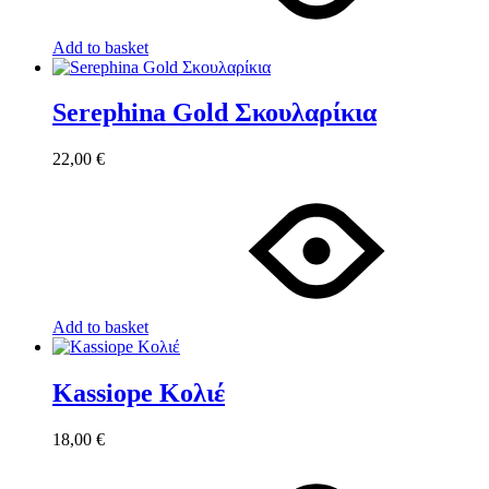
Add to basket
Serephina Gold Σκουλαρίκια
22,00
€
Add to basket
Kassiope Κολιέ
18,00
€