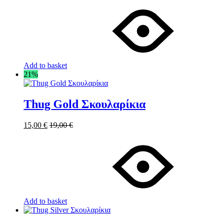
Add to basket
21%
Thug Gold Σκουλαρίκια
15,00
€
19,00
€
Add to basket