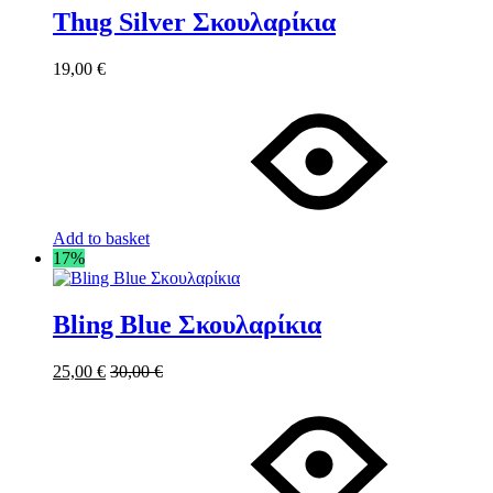
Thug Silver Σκουλαρίκια
19,00
€
Add to basket
17%
Bling Blue Σκουλαρίκια
25,00
€
30,00
€