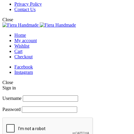
Privacy Policy
Contact Us
Close
Home
My account
Wishlist
Cart
Checkout
Facebook
Instagram
Close
Sign in
Username
Password