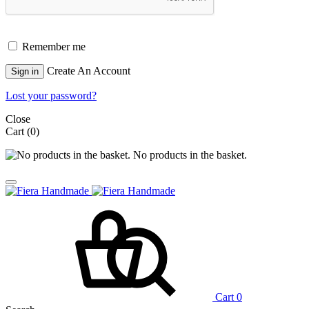
Remember me
Create An Account
Sign in
Lost your password?
Close
Cart
(0)
No products in the basket.
Cart
0