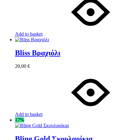
Add to basket
Bliss Βραχιόλι
20,00
€
Add to basket
17%
Bling Gold Σκουλαρίκια