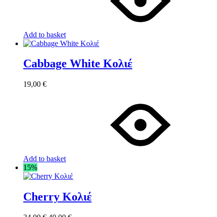
Add to basket
Cabbage White Κολιέ
19,00
€
Add to basket
15%
Cherry Κολιέ