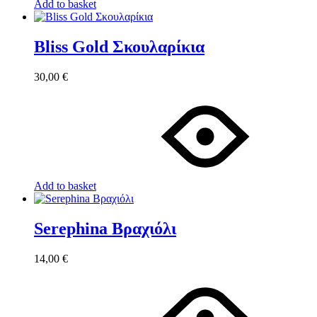
Add to basket
Bliss Gold Σκουλαρίκια
30,00
€
Add to basket
Serephina Βραχιόλι
14,00
€