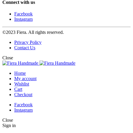
Connect with us
Facebook
Instagram
©2023 Fiera. All rights reserved.
Privacy Policy
Contact Us
Close
Home
My account
Wishlist
Cart
Checkout
Facebook
Instagram
Close
Sign in