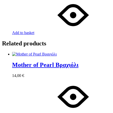
Add to basket
Related products
Mother of Pearl Βραχιόλι
14,00
€