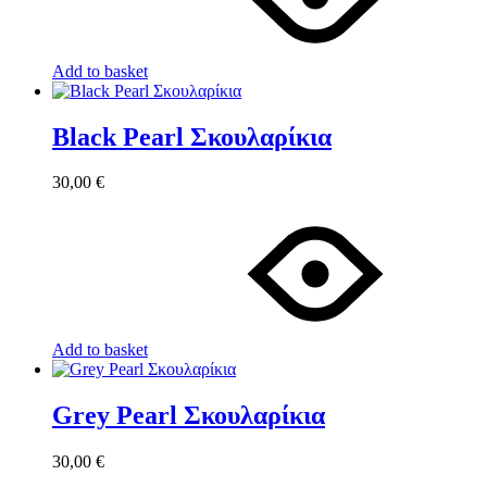
Add to basket
Black Pearl Σκουλαρίκια
30,00
€
Add to basket
Grey Pearl Σκουλαρίκια
30,00
€