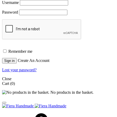
Username
Password
Remember me
Create An Account
Sign in
Lost your password?
Close
Cart
(0)
No products in the basket.