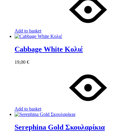
Add to basket
Cabbage White Κολιέ
19,00
€
Add to basket
Serephina Gold Σκουλαρίκια