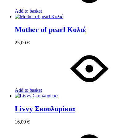
Add to basket
Mother of pearl Κολιέ
25,00
€
Add to basket
Livvy Σκουλαρίκια
16,00
€