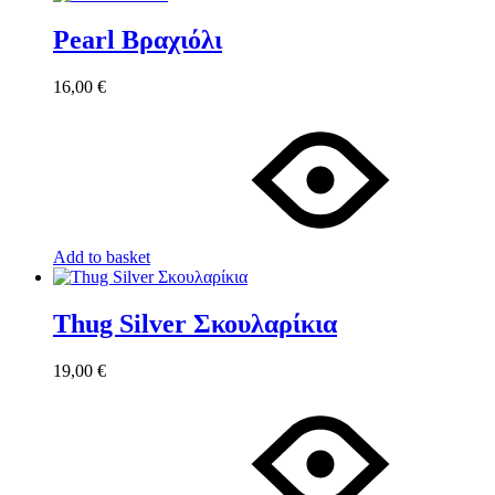
Pearl Βραχιόλι
16,00
€
Add to basket
Thug Silver Σκουλαρίκια
19,00
€