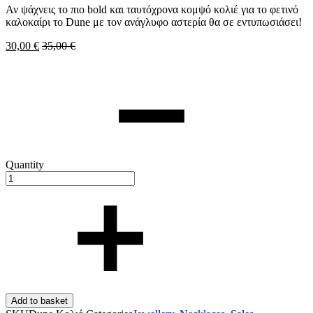
Αν ψάχνεις το πιο bold και ταυτόχρονα κομψό κολιέ για το φετινό
καλοκαίρι το Dune με τον ανάγλυφο αστερία θα σε εντυπωσιάσει!
30,00
€
35,00
€
Quantity
Add to basket