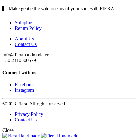
Make gentle the wild oceans of your soul with FIERA
Shipping
Return Policy
About Us
Contact Us
info@fierahandmade.gr
+30 2310500579
Connect with us
Facebook
Instagram
©2023 Fiera. All rights reserved.
Privacy Policy
Contact Us
Close