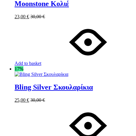
Moonstone Κολιέ
23,00
€
30,00
€
Add to basket
17%
Bling Silver Σκουλαρίκια
25,00
€
30,00
€