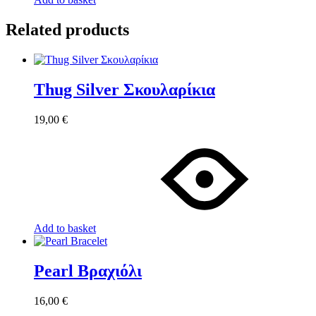
Related products
Thug Silver Σκουλαρίκια
19,00
€
Add to basket
Pearl Βραχιόλι
16,00
€