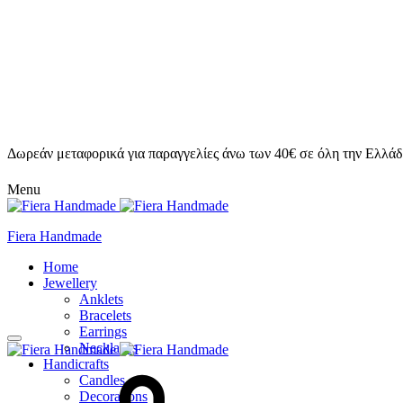
Δωρεάν μεταφορικά για παραγγελίες άνω των 40€ σε όλη την Ελλάδ
Menu
Fiera Handmade
Home
Jewellery
Anklets
Bracelets
Earrings
Necklaces
Handicrafts
Candles
Decorations