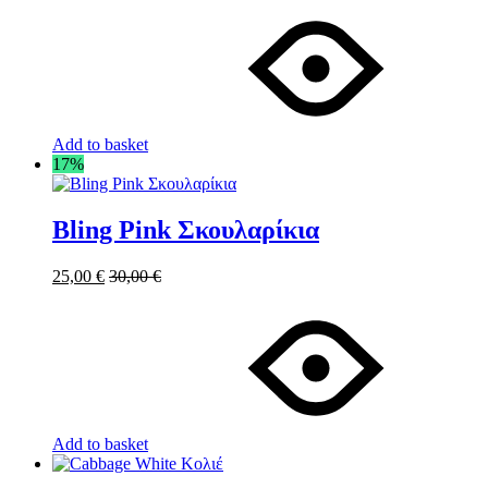
Add to basket
17%
Bling Pink Σκουλαρίκια
25,00
€
30,00
€
Add to basket