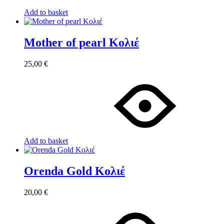
Add to basket
Mother of pearl Κολιέ
25,00
€
Add to basket
Orenda Gold Κολιέ
20,00
€