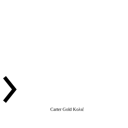
Carter Gold Κολιέ