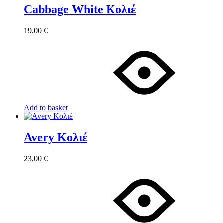
Cabbage White Κολιέ
19,00
€
Add to basket
Avery Κολιέ
23,00
€