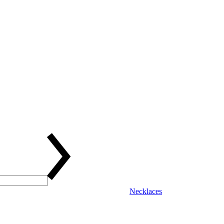
Necklaces