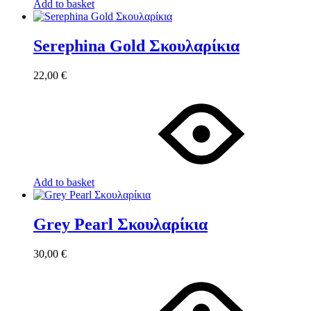
Add to basket
Serephina Gold Σκουλαρίκια
22,00
€
Add to basket
Grey Pearl Σκουλαρίκια
30,00
€