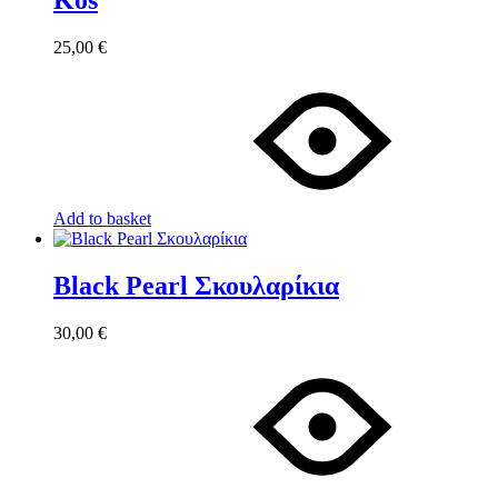
Kos
25,00
€
Add to basket
Black Pearl Σκουλαρίκια
30,00
€