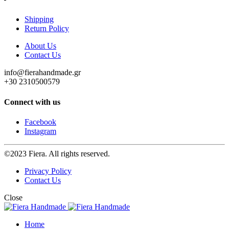
Shipping
Return Policy
About Us
Contact Us
info@fierahandmade.gr
+30 2310500579
Connect with us
Facebook
Instagram
©2023 Fiera. All rights reserved.
Privacy Policy
Contact Us
Close
Home