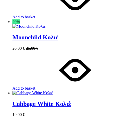
Add to basket
20%
Moonchild Κολιέ
20,00
€
25,00
€
Add to basket
Cabbage White Κολιέ
19,00
€