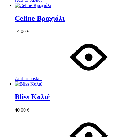
Celine Βραχιόλι
14,00
€
Add to basket
Bliss Κολιέ
40,00
€