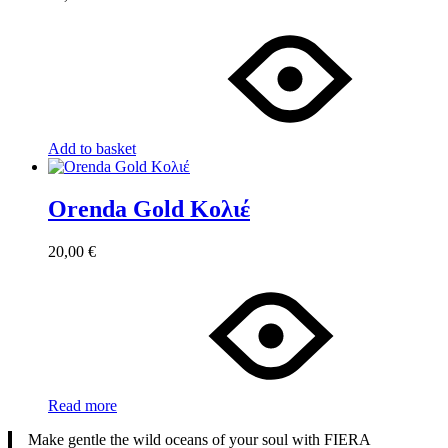
Add to basket
Orenda Gold Κολιέ
20,00
€
Read more
Make gentle the wild oceans of your soul with FIERA