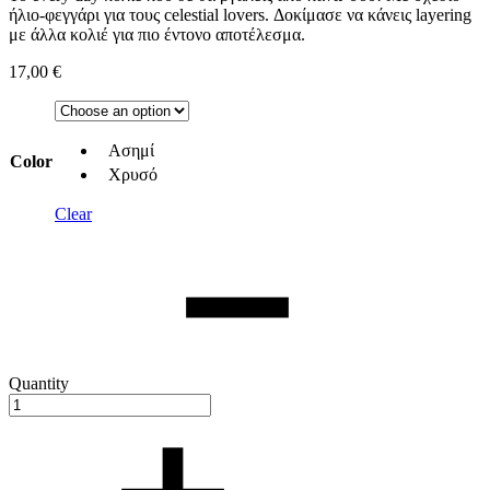
ήλιο-φεγγάρι για τους celestial lovers. Δοκίμασε να κάνεις layering
με άλλα κολιέ για πιο έντονο αποτέλεσμα.
17,00
€
Ασημί
Color
Χρυσό
Clear
Quantity