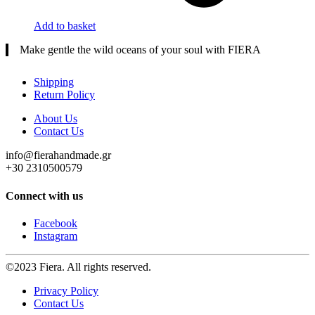
Add to basket
Make gentle the wild oceans of your soul with FIERA
Shipping
Return Policy
About Us
Contact Us
info@fierahandmade.gr
+30 2310500579
Connect with us
Facebook
Instagram
©2023 Fiera. All rights reserved.
Privacy Policy
Contact Us