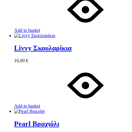
Add to basket
Livvy Σκουλαρίκια
16,00
€
Add to basket
Pearl Βραχιόλι