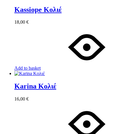
Kassiope Κολιέ
18,00
€
Add to basket
Karina Κολιέ
16,00
€