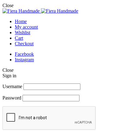
Close
Home
My account
Wishlist
Cart
Checkout
Facebook
Instagram
Close
Sign in
Username
Password