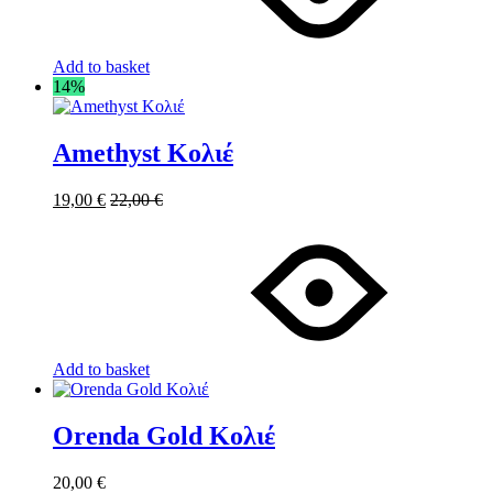
Add to basket
14%
Amethyst Κολιέ
19,00
€
22,00
€
Add to basket
Orenda Gold Κολιέ
20,00
€