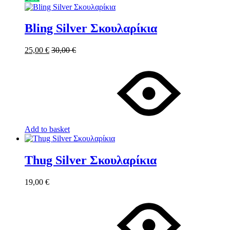
Bling Silver Σκουλαρίκια
25,00
€
30,00
€
Add to basket
Thug Silver Σκουλαρίκια
19,00
€