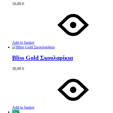
16,00
€
Add to basket
Bliss Gold Σκουλαρίκια
30,00
€
Add to basket
17%