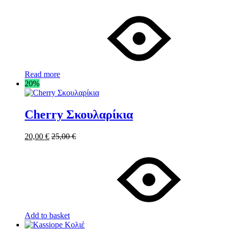
Read more
20%
Cherry Σκουλαρίκια
20,00
€
25,00
€
Add to basket