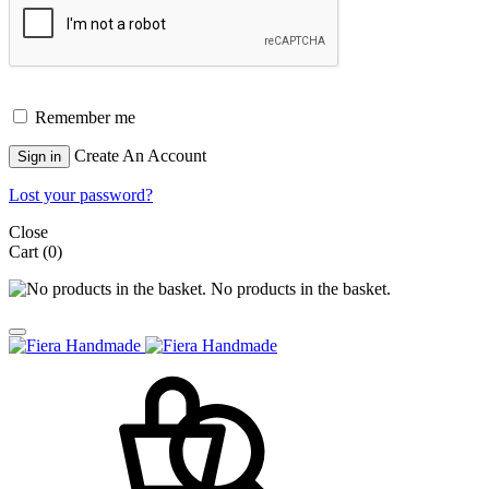
Remember me
Create An Account
Sign in
Lost your password?
Close
Cart
(0)
No products in the basket.