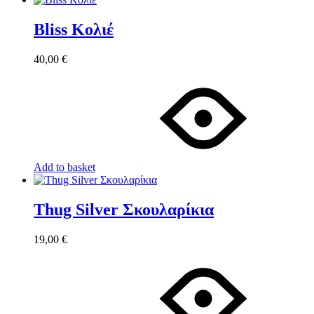
Bliss Κολιέ
40,00
€
Add to basket
Thug Silver Σκουλαρίκια
19,00
€