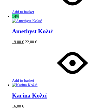
Add to basket
14%
Amethyst Κολιέ
19,00
€
22,00
€
Add to basket
Karina Κολιέ
16,00
€