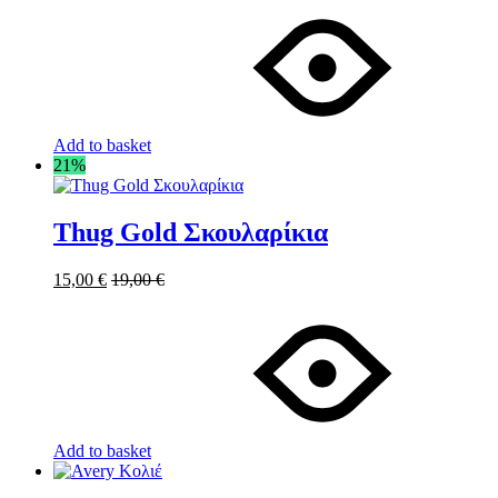
Add to basket
21%
Thug Gold Σκουλαρίκια
15,00
€
19,00
€
Add to basket