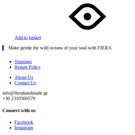
Add to basket
Make gentle the wild oceans of your soul with FIERA
Shipping
Return Policy
About Us
Contact Us
info@fierahandmade.gr
+30 2310500579
Connect with us
Facebook
Instagram