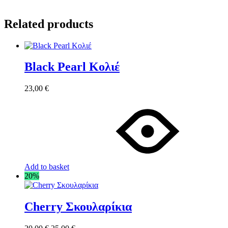
Related products
Black Pearl Κολιέ
23,00
€
Add to basket
20%
Cherry Σκουλαρίκια