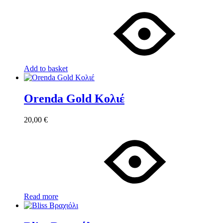
Add to basket
Orenda Gold Κολιέ
20,00
€
Read more