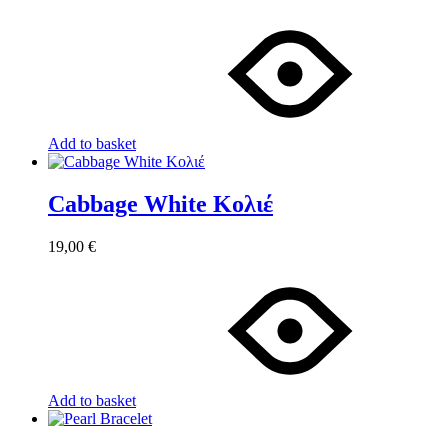
Add to basket
Cabbage White Κολιέ
19,00
€
Add to basket