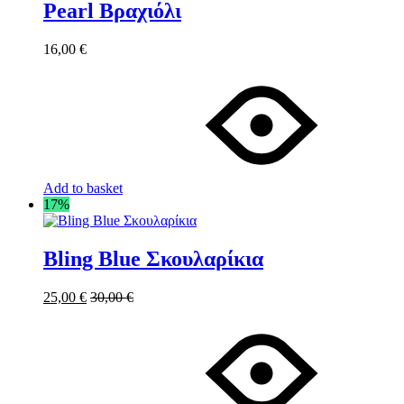
Pearl Βραχιόλι
16,00
€
Add to basket
17%
Bling Blue Σκουλαρίκια
25,00
€
30,00
€