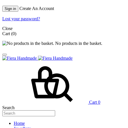
Create An Account
Sign in
Lost your password?
Close
Cart
(0)
No products in the basket.
Cart
0
Search
Home