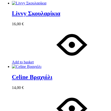
Livvy Σκουλαρίκια
16,00
€
Add to basket
Celine Βραχιόλι
14,00
€