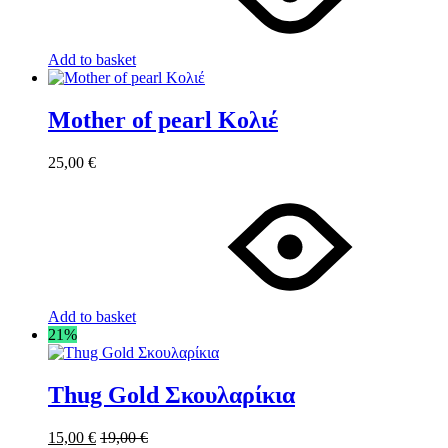
Add to basket
Mother of pearl Κολιέ
25,00
€
Add to basket
21%
Thug Gold Σκουλαρίκια
15,00
€
19,00
€