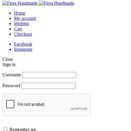
Home
My account
Wishlist
Cart
Checkout
Facebook
Instagram
Close
Sign in
Username
Password
Remember me