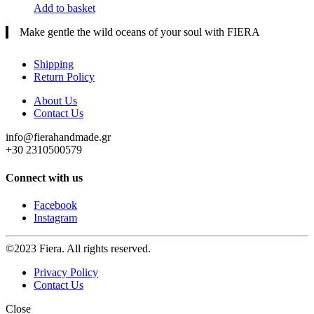
Add to basket
Make gentle the wild oceans of your soul with FIERA
Shipping
Return Policy
About Us
Contact Us
info@fierahandmade.gr
+30 2310500579
Connect with us
Facebook
Instagram
©2023 Fiera. All rights reserved.
Privacy Policy
Contact Us
Close