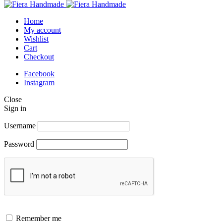
Home
My account
Wishlist
Cart
Checkout
Facebook
Instagram
Close
Sign in
Username
Password
Remember me