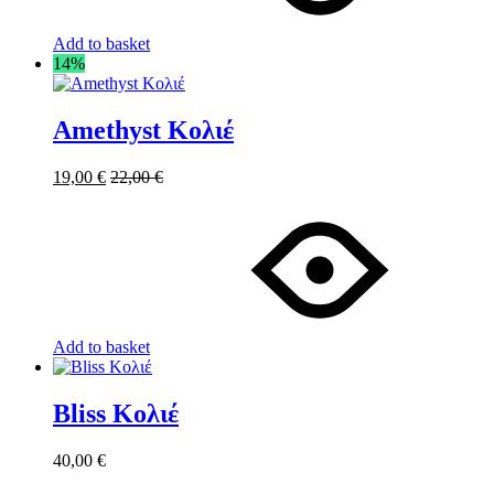
Add to basket
14%
Amethyst Κολιέ
19,00
€
22,00
€
Add to basket
Bliss Κολιέ
40,00
€