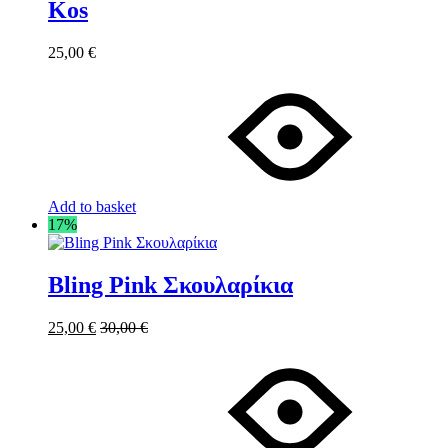
Kos
25,00
€
Add to basket
17%
Bling Pink Σκουλαρίκια
25,00
€
30,00
€