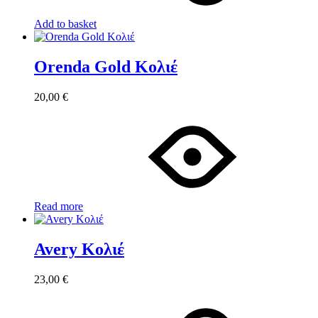
Add to basket
Orenda Gold Κολιέ
20,00
€
Read more
Avery Κολιέ
23,00
€