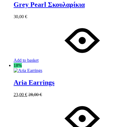
Grey Pearl Σκουλαρίκια
30,00
€
Add to basket
18%
Aria Earrings
23,00
€
28,00
€