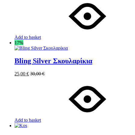
Add to basket
17%
Bling Silver Σκουλαρίκια
25,00
€
30,00
€
Add to basket