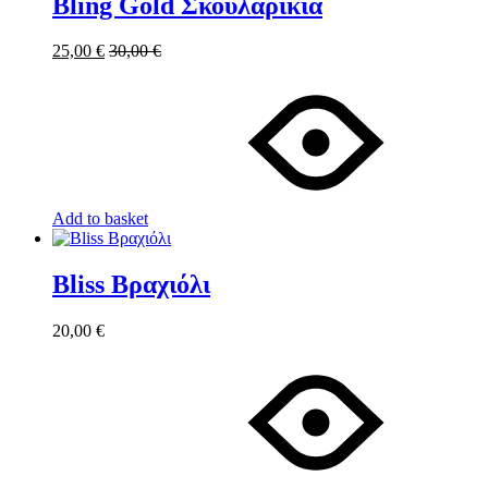
Bling Gold Σκουλαρίκια
25,00
€
30,00
€
Add to basket
Bliss Βραχιόλι
20,00
€