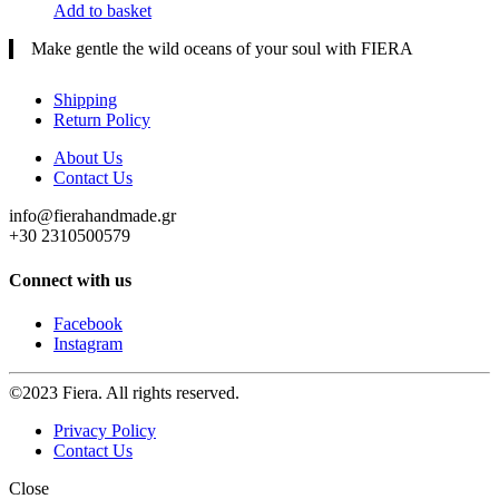
Add to basket
Make gentle the wild oceans of your soul with FIERA
Shipping
Return Policy
About Us
Contact Us
info@fierahandmade.gr
+30 2310500579
Connect with us
Facebook
Instagram
©2023 Fiera. All rights reserved.
Privacy Policy
Contact Us
Close