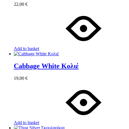
22,00
€
Add to basket
Cabbage White Κολιέ
19,00
€
Add to basket