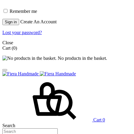
Remember me
Create An Account
Sign in
Lost your password?
Close
Cart
(0)
No products in the basket.
Cart
0
Search