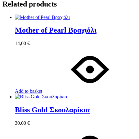
Related products
Mother of Pearl Βραχιόλι
14,00
€
Add to basket
Bliss Gold Σκουλαρίκια
30,00
€