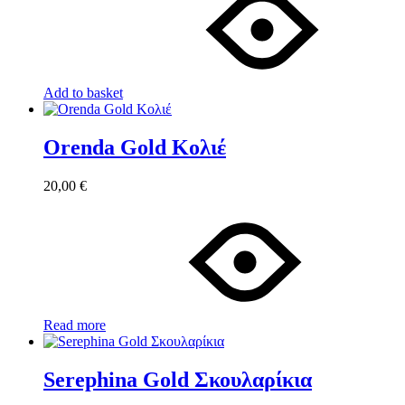
Add to basket
Orenda Gold Κολιέ
20,00
€
Read more
Serephina Gold Σκουλαρίκια