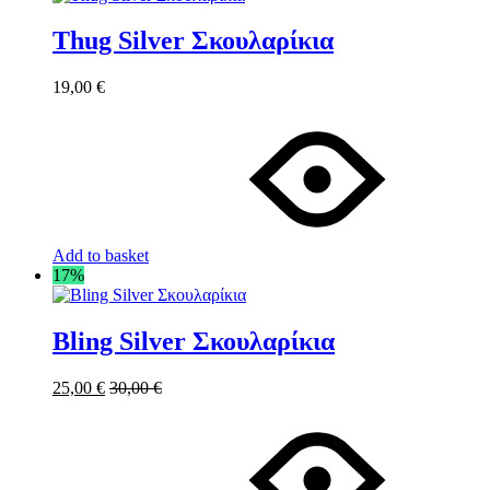
Thug Silver Σκουλαρίκια
19,00
€
Add to basket
17%
Bling Silver Σκουλαρίκια
25,00
€
30,00
€