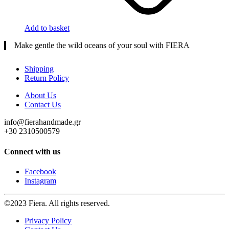
Add to basket
Make gentle the wild oceans of your soul with FIERA
Shipping
Return Policy
About Us
Contact Us
info@fierahandmade.gr
+30 2310500579
Connect with us
Facebook
Instagram
©2023 Fiera. All rights reserved.
Privacy Policy