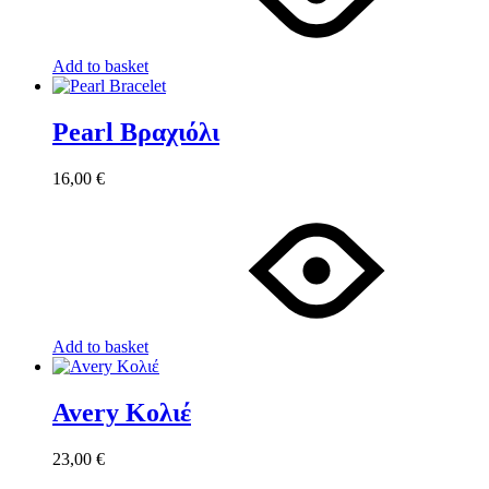
Add to basket
Pearl Βραχιόλι
16,00
€
Add to basket
Avery Κολιέ
23,00
€