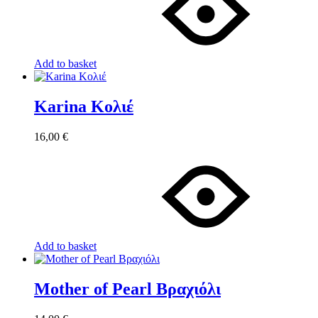
Add to basket
Karina Κολιέ
16,00
€
Add to basket
Mother of Pearl Βραχιόλι