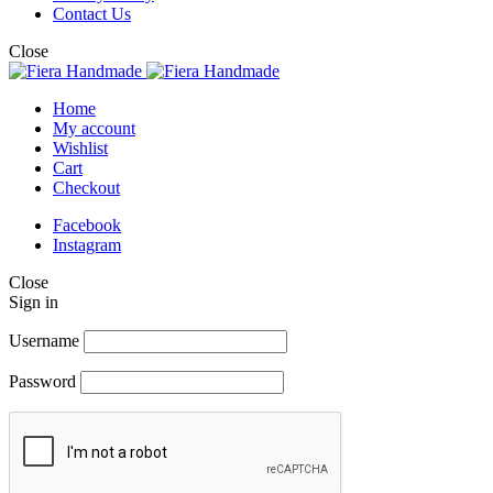
Contact Us
Close
Home
My account
Wishlist
Cart
Checkout
Facebook
Instagram
Close
Sign in
Username
Password