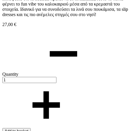
φέρνει το fun vibe του καλοκαιριού μέσα από τα κρεμαστά του
στοιχεία. Ιδανικό για να συνοδεύσει τα λινά σου πουκάμισα, τα slip
dresses και τις πιο ανέμελες στιγμές σου στο νησί!
27,00
€
Quantity