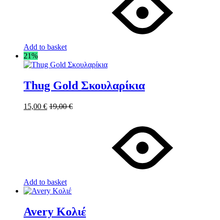
Add to basket
21%
Thug Gold Σκουλαρίκια
15,00
€
19,00
€
Add to basket
Avery Κολιέ