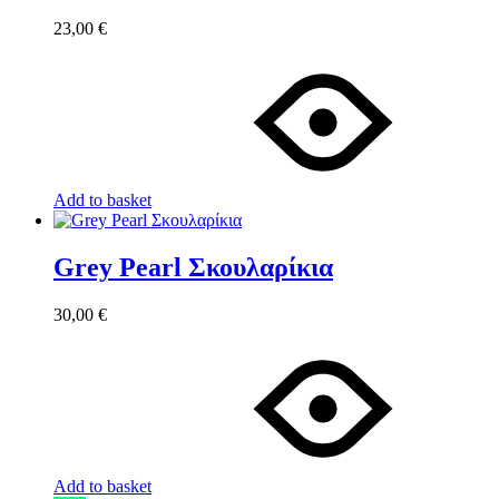
23,00
€
Add to basket
Grey Pearl Σκουλαρίκια
30,00
€
Add to basket