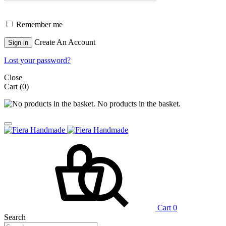
Remember me
Create An Account
Sign in
Lost your password?
Close
Cart
(0)
No products in the basket.
Cart
0
Search