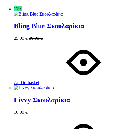
17%
Bling Blue Σκουλαρίκια
25,00
€
30,00
€
Add to basket
Livvy Σκουλαρίκια
16,00
€