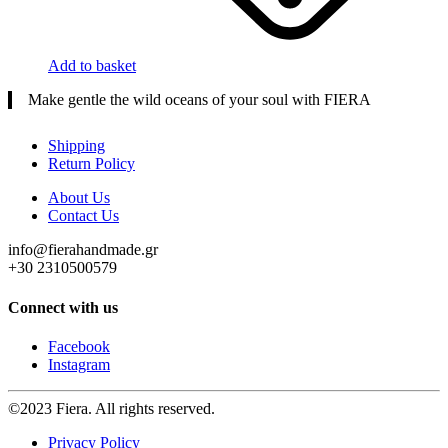
Add to basket
Make gentle the wild oceans of your soul with FIERA
Shipping
Return Policy
About Us
Contact Us
info@fierahandmade.gr
+30 2310500579
Connect with us
Facebook
Instagram
©2023 Fiera. All rights reserved.
Privacy Policy