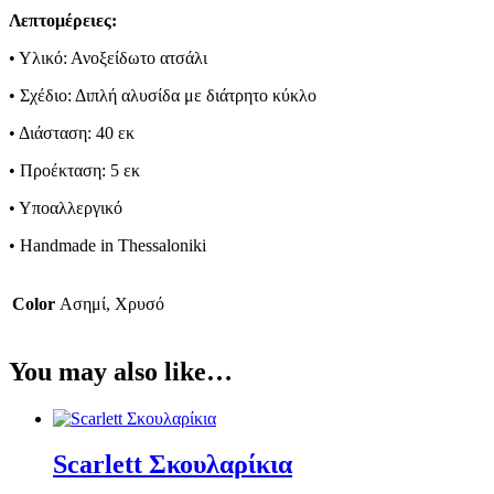
Λεπτομέρειες:
• Υλικό: Ανοξείδωτο ατσάλι
• Σχέδιο: Διπλή αλυσίδα με διάτρητο κύκλο
• Διάσταση: 40 εκ
• Προέκταση: 5 εκ
• Υποαλλεργικό
• Handmade in Thessaloniki
Color
Ασημί, Χρυσό
You may also like…
Scarlett Σκουλαρίκια