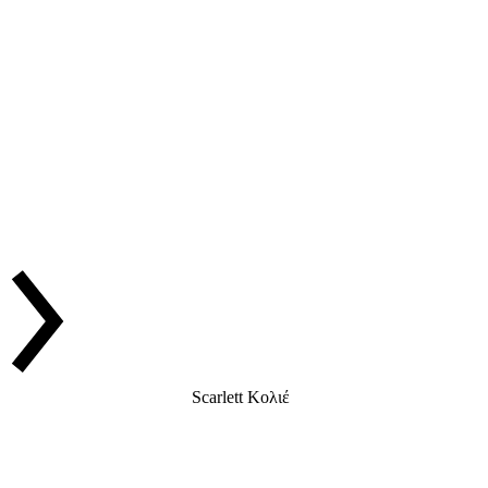
Scarlett Κολιέ