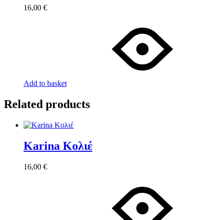
16,00
€
Add to basket
Related products
Karina Κολιέ
16,00
€