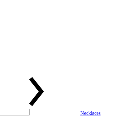
Necklaces