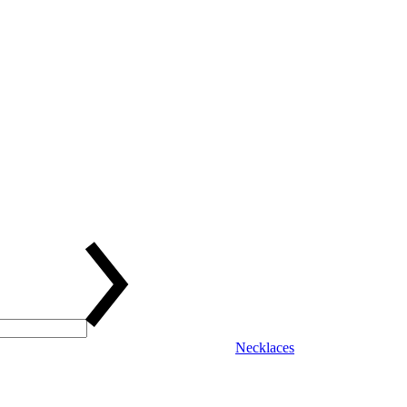
Necklaces