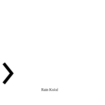
Rain Κολιέ