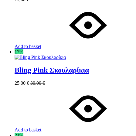
Add to basket
17%
Bling Pink Σκουλαρίκια
25,00
€
30,00
€
Add to basket
21%