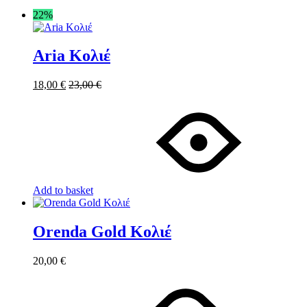
22%
Aria Κολιέ
18,00
€
23,00
€
Add to basket
Orenda Gold Κολιέ
20,00
€