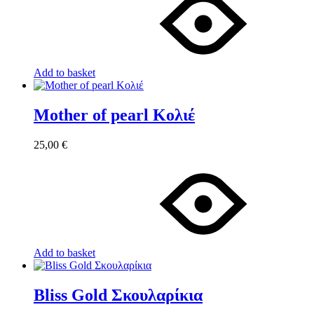
Add to basket
Mother of pearl Κολιέ
25,00
€
Add to basket
Bliss Gold Σκουλαρίκια