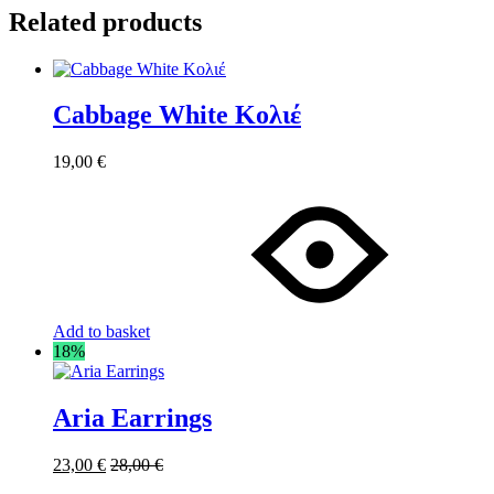
Related products
Cabbage White Κολιέ
19,00
€
Add to basket
18%
Aria Earrings
23,00
€
28,00
€