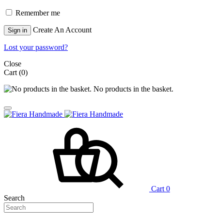
Remember me
Create An Account
Sign in
Lost your password?
Close
Cart
(0)
No products in the basket.
Cart
0
Search