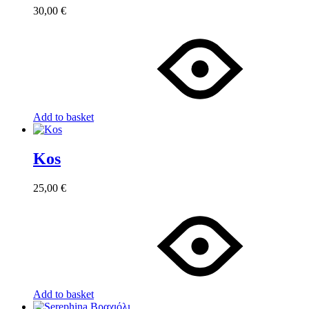
30,00
€
Add to basket
Kos
25,00
€
Add to basket