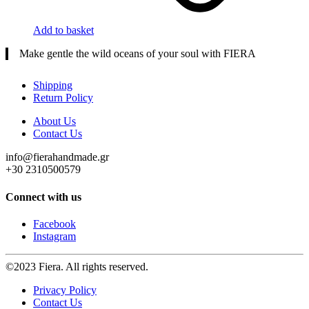
Add to basket
Make gentle the wild oceans of your soul with FIERA
Shipping
Return Policy
About Us
Contact Us
info@fierahandmade.gr
+30 2310500579
Connect with us
Facebook
Instagram
©2023 Fiera. All rights reserved.
Privacy Policy
Contact Us