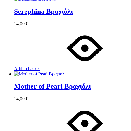
Serephina Βραχιόλι
14,00
€
Add to basket
Mother of Pearl Βραχιόλι
14,00
€