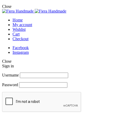
Close
Home
My account
Wishlist
Cart
Checkout
Facebook
Instagram
Close
Sign in
Username
Password