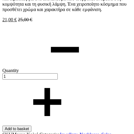
κομψότητα και τη φυσική λάμψη. Ένα χειροποίητο κόσμημα που
προσθέτει χρώμα και χαρακτήρα σε κάθε εμφάνιση.
21,00
€
25,00
€
Quantity
Add to basket