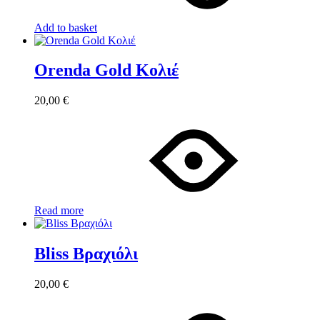
Add to basket
Orenda Gold Κολιέ
20,00
€
Read more
Bliss Βραχιόλι
20,00
€