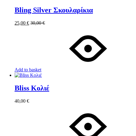
Bling Silver Σκουλαρίκια
25,00
€
30,00
€
Add to basket
Bliss Κολιέ
40,00
€