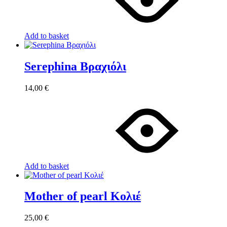
Add to basket
Serephina Βραχιόλι
14,00
€
Add to basket
Mother of pearl Κολιέ
25,00
€