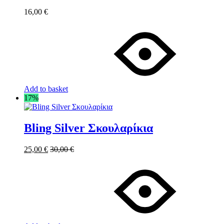
16,00
€
Add to basket
17%
Bling Silver Σκουλαρίκια
25,00
€
30,00
€