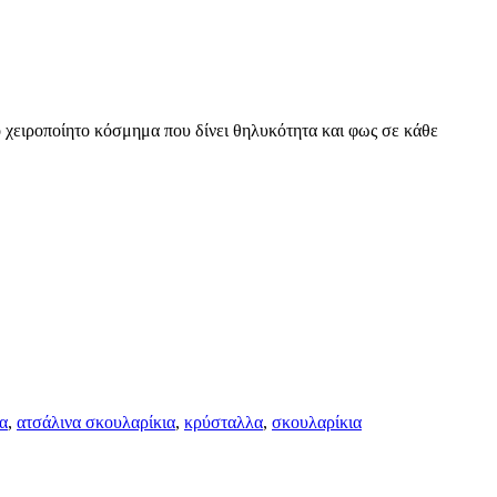
 χειροποίητο κόσμημα που δίνει θηλυκότητα και φως σε κάθε
α
,
ατσάλινα σκουλαρίκια
,
κρύσταλλα
,
σκουλαρίκια