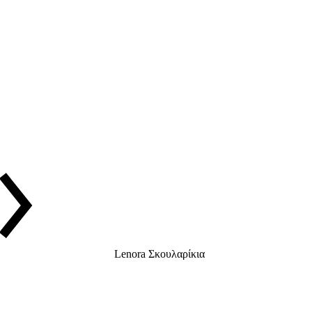
Lenora Σκουλαρίκια