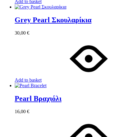
Add to basket
Grey Pearl Σκουλαρίκια
30,00
€
Add to basket
Pearl Βραχιόλι
16,00
€