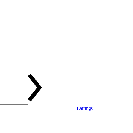
Earrings