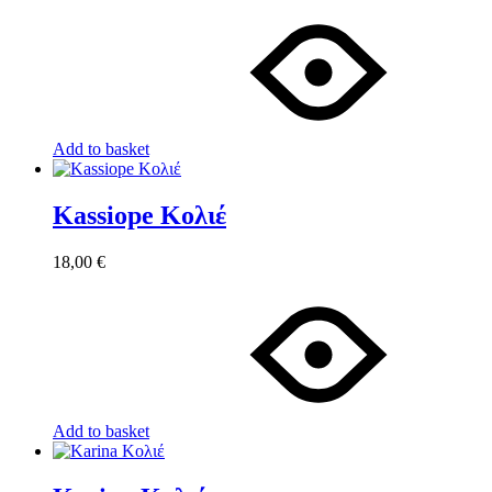
Add to basket
Kassiope Κολιέ
18,00
€
Add to basket