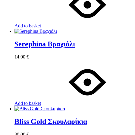
Add to basket
Serephina Βραχιόλι
14,00
€
Add to basket
Bliss Gold Σκουλαρίκια
30,00
€