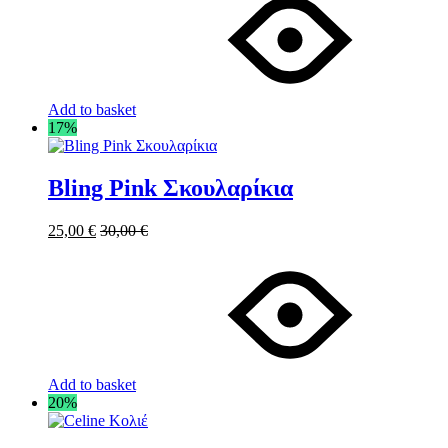
Add to basket
17%
Bling Pink Σκουλαρίκια
25,00
€
30,00
€
Add to basket
20%