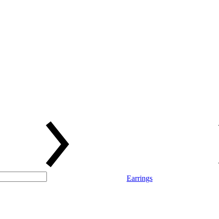
Earrings