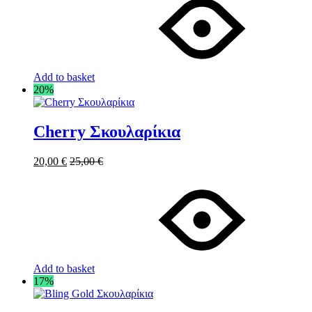
Add to basket
20%
Cherry Σκουλαρίκια
20,00
€
25,00
€
Add to basket
17%