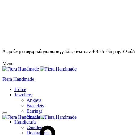
Δωρεάν μεταφορικά για παραγγελίες άνω των 40€ σε όλη την Ελλάδ
Menu
Fiera Handmade
Home
Jewellery
Anklets
Bracelets
Earrings
Necklaces
Handicrafts
Candles
Decorations