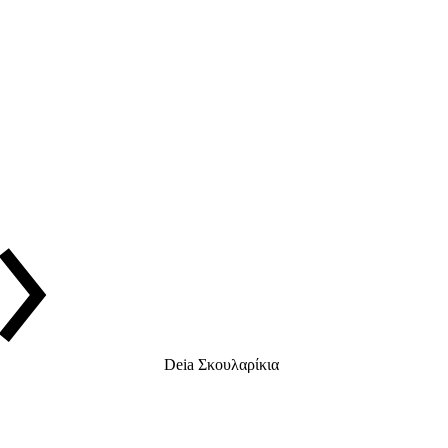
Deia Σκουλαρίκια