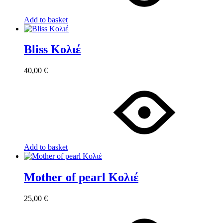
Add to basket
Bliss Κολιέ
40,00
€
Add to basket
Mother of pearl Κολιέ
25,00
€