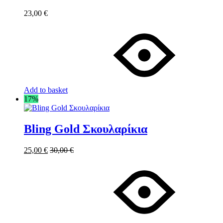
23,00
€
Add to basket
17%
Bling Gold Σκουλαρίκια
25,00
€
30,00
€