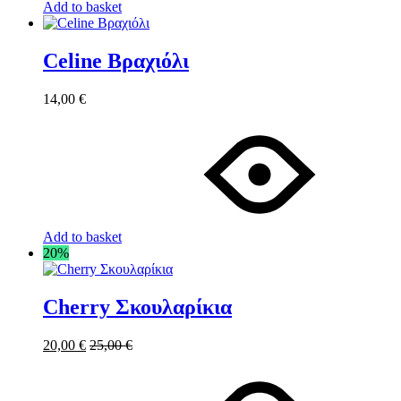
Add to basket
Celine Βραχιόλι
14,00
€
Add to basket
20%
Cherry Σκουλαρίκια
20,00
€
25,00
€