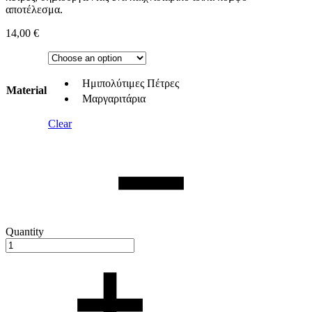
αποτέλεσμα.
14,00
€
Ημιπολύτιμες Πέτρες
Material
Μαργαριτάρια
Clear
Quantity