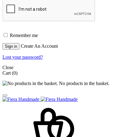
Remember me
Create An Account
Sign in
Lost your password?
Close
Cart
(0)
No products in the basket.