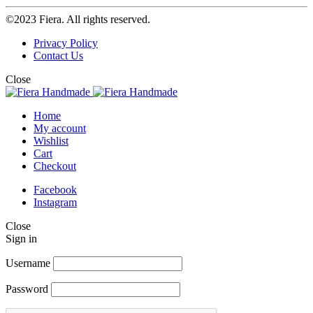
©2023 Fiera. All rights reserved.
Privacy Policy
Contact Us
Close
Home
My account
Wishlist
Cart
Checkout
Facebook
Instagram
Close
Sign in
Username
Password