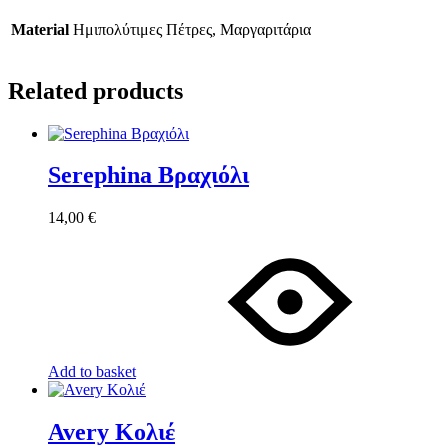
Material
Ημιπολύτιμες Πέτρες, Μαργαριτάρια
Related products
Serephina Βραχιόλι
14,00
€
Add to basket
Avery Κολιέ