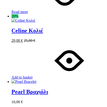
Read more
20%
Celine Κολιέ
20,00
€
25,00
€
Add to basket
Pearl Βραχιόλι
16,00
€