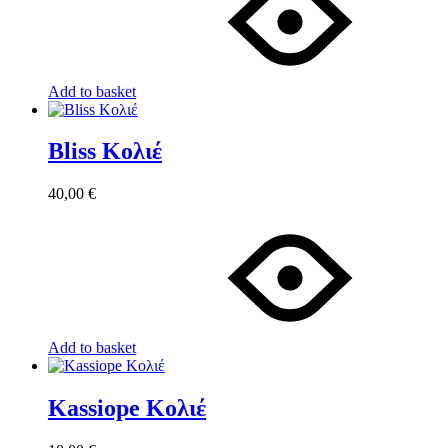
Add to basket
Bliss Κολιέ
40,00
€
Add to basket
Kassiope Κολιέ