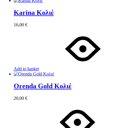
Karina Κολιέ
16,00
€
Add to basket
Orenda Gold Κολιέ
20,00
€