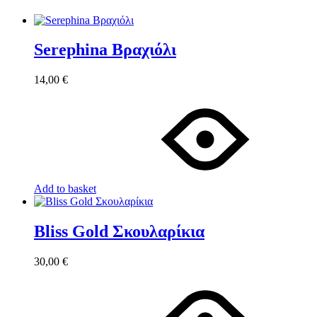
Serephina Βραχιόλι
14,00
€
Add to basket
Bliss Gold Σκουλαρίκια
30,00
€