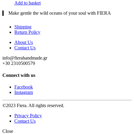
Add to basket
Make gentle the wild oceans of your soul with FIERA
Shipping
Return Policy
About Us
Contact Us
info@fierahandmade.gr
+30 2310500579
Connect with us
Facebook
Instagram
©2023 Fiera. All rights reserved.
Privacy Policy
Contact Us
Close