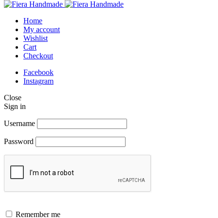
Home
My account
Wishlist
Cart
Checkout
Facebook
Instagram
Close
Sign in
Username
Password
Remember me