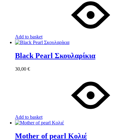
Add to basket
Black Pearl Σκουλαρίκια
30,00
€
Add to basket
Mother of pearl Κολιέ