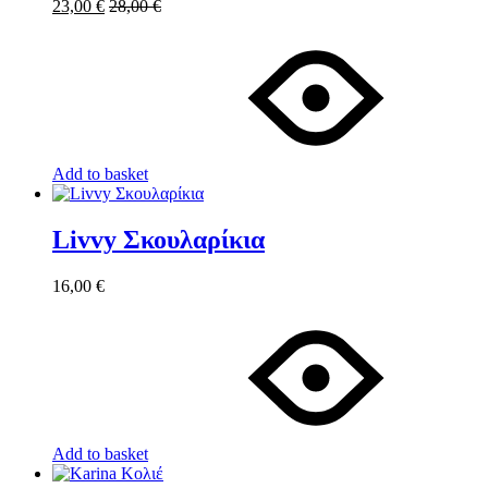
23,00
€
28,00
€
Add to basket
Livvy Σκουλαρίκια
16,00
€
Add to basket