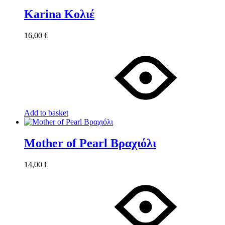
Karina Κολιέ
16,00
€
Add to basket
Mother of Pearl Βραχιόλι
14,00
€