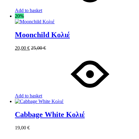
Add to basket
20%
Moonchild Κολιέ
20,00
€
25,00
€
Add to basket
Cabbage White Κολιέ
19,00
€