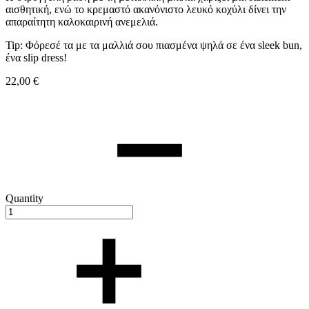
αισθητική, ενώ το κρεμαστό ακανόνιστο λευκό κοχύλι δίνει την
απαραίτητη καλοκαιρινή ανεμελιά.
Tip: Φόρεσέ τα με τα μαλλιά σου πιασμένα ψηλά σε ένα sleek bun,
ένα slip dress!
22,00
€
Quantity